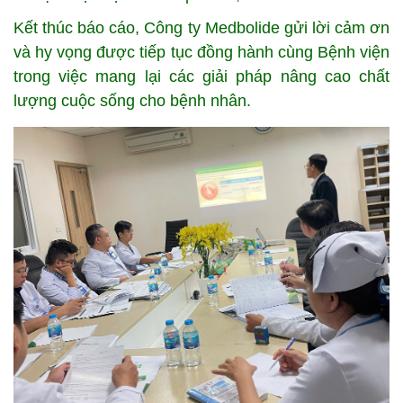
Kết thúc báo cáo, Công ty Medbolide gửi lời cảm ơn
và hy vọng được tiếp tục đồng hành cùng Bệnh viện
trong việc mang lại các giải pháp nâng cao chất
lượng cuộc sống cho bệnh nhân.