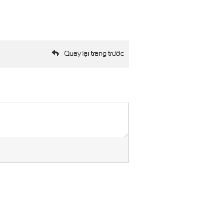
Quay lại trang trước