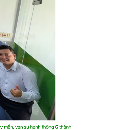
y mắn, vạn sự hanh thông & thành