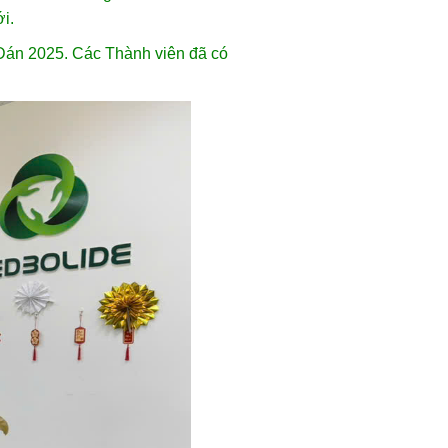
i.
 Đán 2025. Các Thành viên đã có