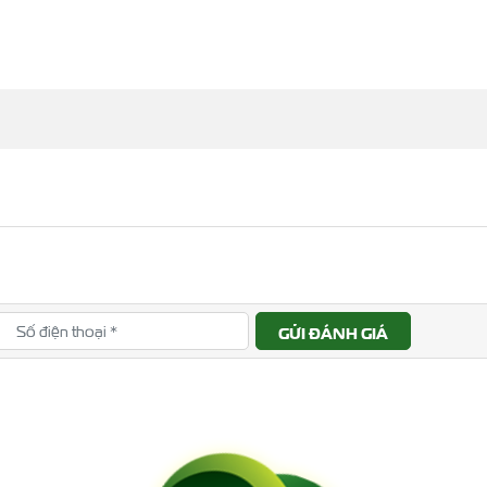
GỬI ĐÁNH GIÁ