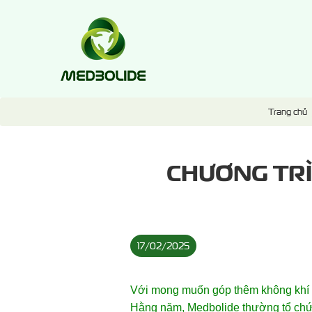
Trang chủ
CHƯƠNG TRÌ
17/02/2025
Với mong muốn góp thêm không khí h
Hằng năm, Medbolide thường tổ chức 